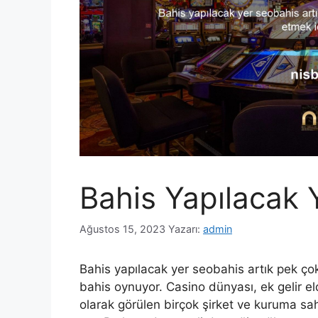
Bahis Yapılacak 
Ağustos 15, 2023
Yazarı:
admin
Bahis yapılacak yer seobahis artık pek çok 
bahis oynuyor. Casino dünyası, ek gelir e
olarak görülen birçok şirket ve kuruma sa