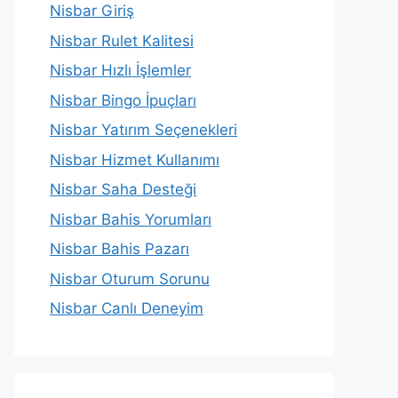
Nisbar Giriş
Nisbar Rulet Kalitesi
Nisbar Hızlı İşlemler
Nisbar Bingo İpuçları
Nisbar Yatırım Seçenekleri
Nisbar Hizmet Kullanımı
Nisbar Saha Desteği
Nisbar Bahis Yorumları
Nisbar Bahis Pazarı
Nisbar Oturum Sorunu
Nisbar Canlı Deneyim