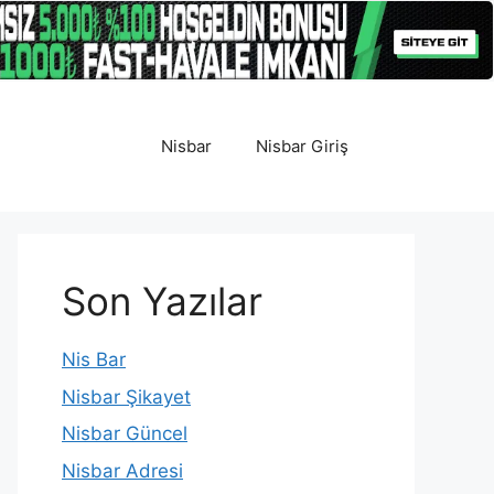
Nisbar
Nisbar Giriş
Son Yazılar
Nis Bar
Nisbar Şikayet
Nisbar Güncel
Nisbar Adresi