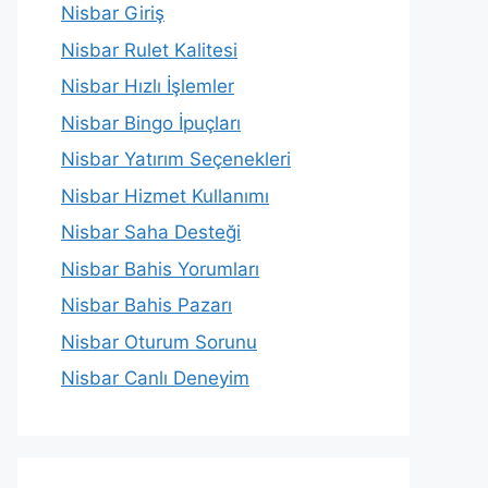
Nisbar Giriş
Nisbar Rulet Kalitesi
Nisbar Hızlı İşlemler
Nisbar Bingo İpuçları
Nisbar Yatırım Seçenekleri
Nisbar Hizmet Kullanımı
Nisbar Saha Desteği
Nisbar Bahis Yorumları
Nisbar Bahis Pazarı
Nisbar Oturum Sorunu
Nisbar Canlı Deneyim