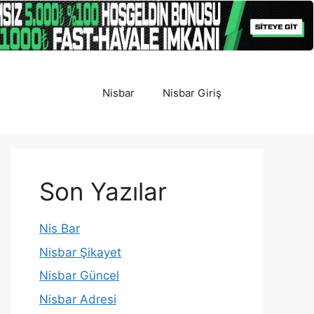
Nisbar
Nisbar Giriş
Son Yazılar
Nis Bar
Nisbar Şikayet
Nisbar Güncel
Nisbar Adresi