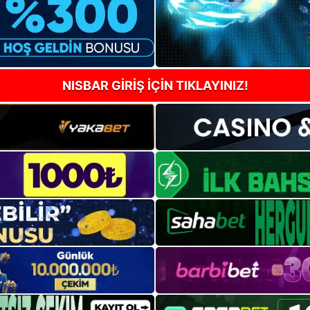
NISBAR GİRİŞ İÇİN TIKLAYINIZ!