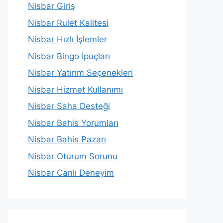
Nisbar Giriş
Nisbar Rulet Kalitesi
Nisbar Hızlı İşlemler
Nisbar Bingo İpuçları
Nisbar Yatırım Seçenekleri
Nisbar Hizmet Kullanımı
Nisbar Saha Desteği
Nisbar Bahis Yorumları
Nisbar Bahis Pazarı
Nisbar Oturum Sorunu
Nisbar Canlı Deneyim