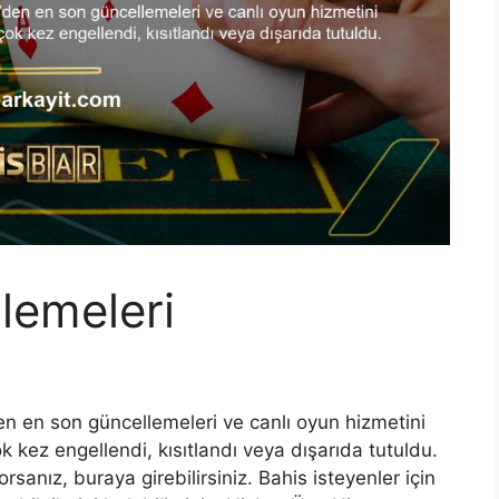
lemeleri
en en son güncellemeleri ve canlı oyun hizmetini
k kez engellendi, kısıtlandı veya dışarıda tutuldu.
sanız, buraya girebilirsiniz. Bahis isteyenler için