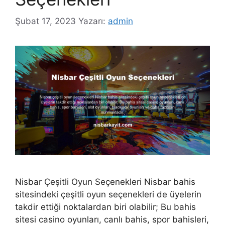
Şubat 17, 2023
Yazarı:
admin
Nisbar Çeşitli Oyun Seçenekleri Nisbar bahis
sitesindeki çeşitli oyun seçenekleri de üyelerin
takdir ettiği noktalardan biri olabilir; Bu bahis
sitesi casino oyunları, canlı bahis, spor bahisleri,