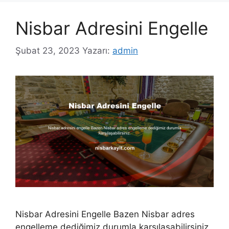
Nisbar Adresini Engelle
Şubat 23, 2023
Yazarı:
admin
Nisbar Adresini Engelle Bazen Nisbar adres
engelleme dediğimiz durumla karşılaşabilirsiniz.