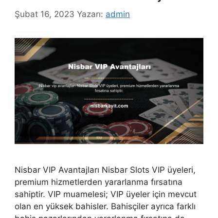
Şubat 16, 2023
Yazarı:
admin
Nisbar VIP Avantajları Nisbar Slots VIP üyeleri,
premium hizmetlerden yararlanma fırsatına
sahiptir. VIP muamelesi; VIP üyeler için mevcut
olan en yüksek bahisler. Bahisçiler ayrıca farklı