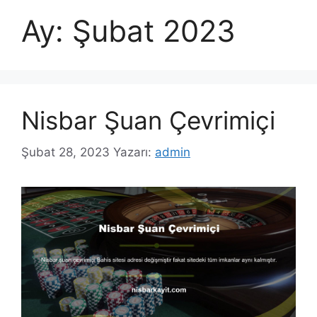
Ay:
Şubat 2023
Nisbar Şuan Çevrimiçi
Şubat 28, 2023
Yazarı:
admin