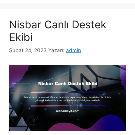
Nisbar Canlı Destek
Ekibi
Şubat 24, 2023
Yazarı:
admin