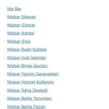
Nis Bar
Nisbar Şikayet
Nisbar Güncel
Nisbar Adresi
Nisbar Giriş
Nisbar Rulet Kalitesi
Nisbar Hızlı İşlemler
Nisbar Bingo İpuçları
Nisbar Yatırım Seçenekleri
Nisbar Hizmet Kullanımı
Nisbar Saha Desteği
Nisbar Bahis Yorumları
Nisbar Bahis Pazarı