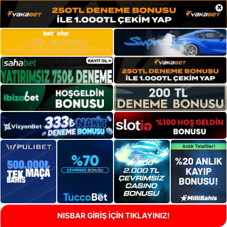
×
NISBAR GİRİŞ İÇİN TIKLAYINIZ!