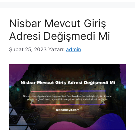
Nisbar Mevcut Giriş
Adresi Değişmedi Mi
Şubat 25, 2023
Yazarı:
admin