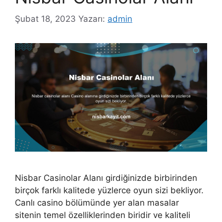
Şubat 18, 2023
Yazarı:
admin
Nisbar Casinolar Alanı girdiğinizde birbirinden
birçok farklı kalitede yüzlerce oyun sizi bekliyor.
Canlı casino bölümünde yer alan masalar
sitenin temel özelliklerinden biridir ve kaliteli