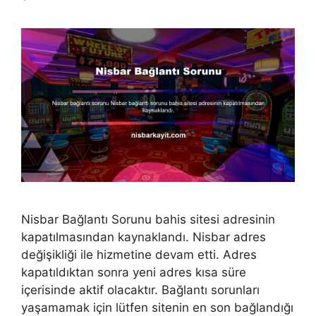
Nisbar Bağlantı Sorunu bahis sitesi adresinin
kapatılmasından kaynaklandı. Nisbar adres
değişikliği ile hizmetine devam etti. Adres
kapatıldıktan sonra yeni adres kısa süre
içerisinde aktif olacaktır. Bağlantı sorunları
yaşamamak için lütfen sitenin en son bağlandığı