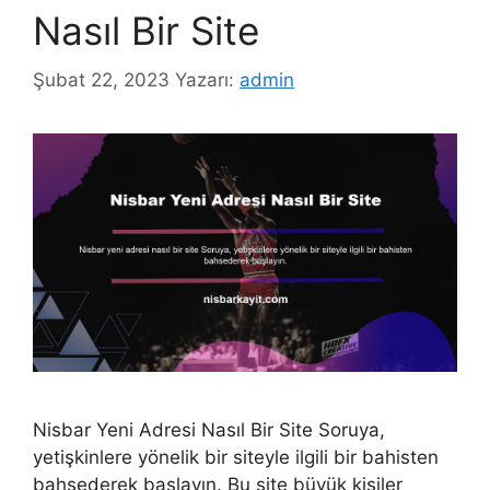
Nasıl Bir Site
Şubat 22, 2023
Yazarı:
admin
Nisbar Yeni Adresi Nasıl Bir Site Soruya,
yetişkinlere yönelik bir siteyle ilgili bir bahisten
bahsederek başlayın. Bu site büyük kişiler