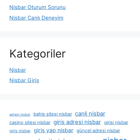
Nisbar Oturum Sorunu
Nisbar Canlı Deneyim
Kategoriler
Nisbar
Nisbar Giriş
canli nisbar
bahis sitesi nisbar
adresi nisbar
giris adresi nisbar
casino sitesi nisbar
girisi nisbar
giris yap nisbar
güncel adresi nisbar
giris nisbar