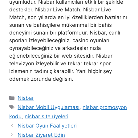
uyumludur. Nisbar kullanıcıları etkili bir şekilde
destekler. Nisbar Live Match. Nisbar Live
Match, son yıllarda en iyi özelliklerden bazılarını
sunan ve bahisçilere mükemmel bir bahis
deneyimi sunan bir platformdur. Nisbar, canlı
sporları izleyebileceğiniz, casino oyunları
oynayabileceğiniz ve arkadaşlarınızla
eğlenebileceğiniz bir web sitesidir. Nisbar
televizyon izleyebilir ve tekrar tekrar spor
izlemenin tadını çıkarabilir. Yani hiçbir şey
ödemek zorunda değilsin.
Kategoriler
Nisbar
Etiketler
Nisbar Mobil Uygulaması
,
nisbar promosyon
kodu
,
nisbar site üyeleri
Yazı
Nisbar Oyun Faaliyetleri
dolaşımı
Nisbar Ziyaret Edin