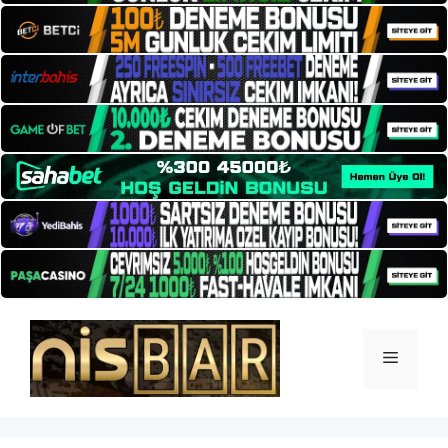
İçeriğe
atla
Menü