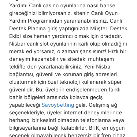
Yardımı Canlı casino oyunlarına nasıl bahse
gireceğinizi bilmiyorsanız, sitenin Canlı Oyun
Yardım Programından yararlanabilirsiniz. Canlı
Destek Planına giriş yaptığınızda Müşteri Destek
Ekibi size hemen yardımcı olmak için oradadır.
Nisbar canlı slot oyunlarının karlı olup olmadığını
merak ediyorsanız, o zaman şanslısınız! Hızlı bir
deneyim kazanabilir ve sitedeki muhteşem
tekliflerden yararlanabilirsiniz. Yeni Nisbar
bağlantısı, güvenli ve korunan giriş adresleri
oluşturmak için özel teknoloji kullanarak süper
güvenlidir. Bu, üyelerin endişelenmeden farklı
bahis bölgeleri arasında kolayca geçiş
yapabileceği
Savoybetting
gelir. Gelişmiş ağ
seçenekleriyle, üyeler internet deneyimlerinde
herhangi bir kesinti olmadan telefonlarına veya
bilgisayarlarına bağlı kalabilirler. BTK, en uygun
seçenek olmayabilecek benzersiz bir fren cihazı