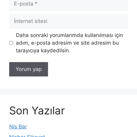
posta
İnternet
sitesi
Daha sonraki yorumlarımda kullanılması için
adım, e-posta adresim ve site adresim bu
tarayıcıya kaydedilsin.
Son Yazılar
Nis Bar
Nisbar Şikayet