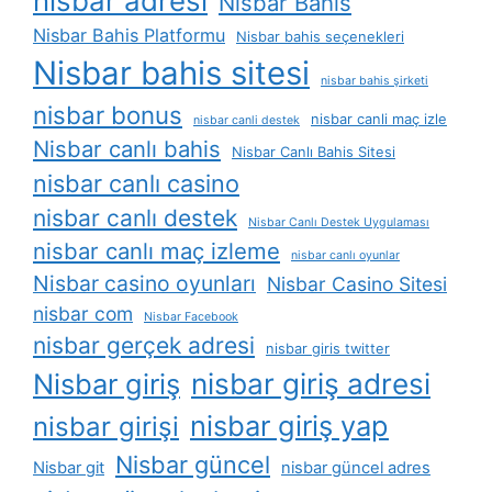
nisbar adresi
Nisbar Bahis
Nisbar Bahis Platformu
Nisbar bahis seçenekleri
Nisbar bahis sitesi
nisbar bahis şirketi
nisbar bonus
nisbar canli maç izle
nisbar canli destek
Nisbar canlı bahis
Nisbar Canlı Bahis Sitesi
nisbar canlı casino
nisbar canlı destek
Nisbar Canlı Destek Uygulaması
nisbar canlı maç izleme
nisbar canlı oyunlar
Nisbar casino oyunları
Nisbar Casino Sitesi
nisbar com
Nisbar Facebook
nisbar gerçek adresi
nisbar giris twitter
Nisbar giriş
nisbar giriş adresi
nisbar giriş yap
nisbar girişi
Nisbar güncel
Nisbar git
nisbar güncel adres