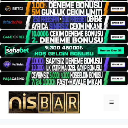
İçeriğe
atla
Menü