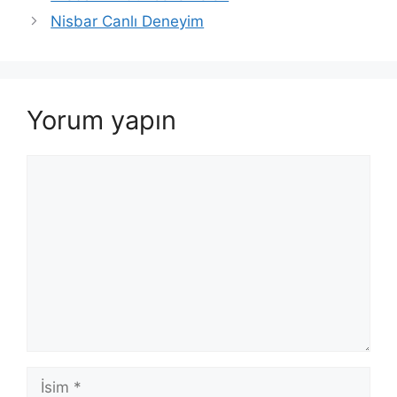
dolaşımı
Nisbar Canlı Deneyim
Yorum yapın
Yorum
İsim