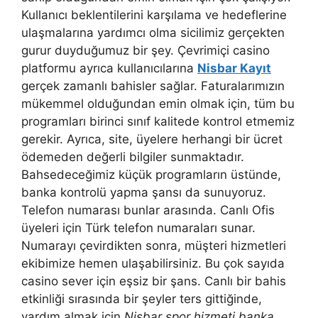
Kullanıcı beklentilerini karşılama ve hedeflerine
ulaşmalarına yardımcı olma sicilimiz gerçekten
gurur duyduğumuz bir şey. Çevrimiçi casino
platformu ayrıca kullanıcılarına
Nisbar Kayıt
gerçek zamanlı bahisler sağlar. Faturalarımızın
mükemmel olduğundan emin olmak için, tüm bu
programları birinci sınıf kalitede kontrol etmemiz
gerekir. Ayrıca, site, üyelere herhangi bir ücret
ödemeden değerli bilgiler sunmaktadır.
Bahsedeceğimiz küçük programların üstünde,
banka kontrolü yapma şansı da sunuyoruz.
Telefon numarası bunlar arasında. Canlı Ofis
üyeleri için Türk telefon numaraları sunar.
Numarayı çevirdikten sonra, müşteri hizmetleri
ekibimize hemen ulaşabilirsiniz. Bu çok sayıda
casino sever için eşsiz bir şans. Canlı bir bahis
etkinliği sırasında bir şeyler ters gittiğinde,
yardım almak için
Nisbar spor hizmeti banka