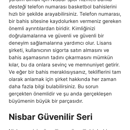
desteği
telefon numarası basketbol bahislerini
hızlı bir şekilde arayabilirsiniz. Telefon numarası,
bir bahis sitesine kaydolurken vermeniz gereken
önemli ayrıntılardan biridir. Kimliğinizi
doğrulamalarına ve güvenli ve güvenli bir
deneyim sağlamalarına yardımcı olur. Lisans
şirketi, kullanıcının sigorta satın almasını ve
bahis aşamasının tadını çıkarmasını mümkün
kılar, bu da onlara sevinç ve memnuniyet getirir.
Ve eğer bir bahis meraklısıysanız, tekliflerini tam
olarak anlamak için şirket hakkında her zaman
daha fazla bilgi bulabilirsiniz. Bu sorun
gerçekten önemlidir ve şu anda gerçekleşen
büyümenin büyük bir parçasıdır.
Nisbar Güvenilir Seri