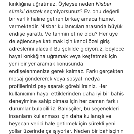
kırıklığına uğratmaz. Öyleyse neden
Nisbar
sürekli destek
seçmiyorsunuz? Ev, onu değerli
bir varlık haline getiren birkaç amaca hizmet
vermektedir. Nisbar kullanıcıları arasında büyük
endişe yarattı. Ve tahmin et ne oldu? Her üye
de eğlenceye katılmak için kendi özel giriş
adreslerini alacak! Bu şekilde gidiyoruz, böylece
hayal kırıklığına uğramak veya keşfetmek için
yeni bir yer aramak konusunda
endişelenmenize gerek kalmaz. Farkı gerçekten
mesaj göndererek veya sosyal medya
profillerinizi paylaşarak görebilirsiniz. Her
kullanıcının hayal ettiklerinden daha iyi bir bahis
deneyimine sahip olması için her zaman farklı
durumlar bulabiliriz. Bahisçiler, bu seçenekleri
insanların kullanması için daha kullanışlı ve
heyecan verici hale getirmek için sürekli yeni
yollar üzerinde çalışıyorlar. Neden bir bahisçinin