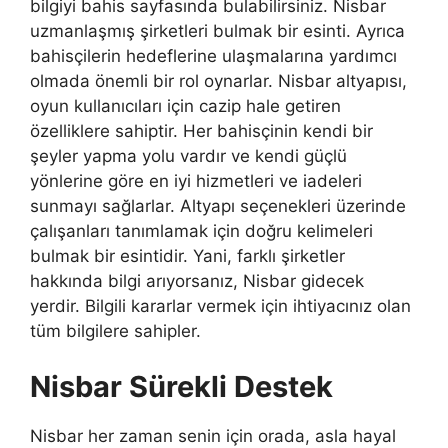
bilgiyi bahis sayfasında bulabilirsiniz. Nisbar
uzmanlaşmış şirketleri bulmak bir esinti. Ayrıca
bahisçilerin hedeflerine ulaşmalarına yardımcı
olmada önemli bir rol oynarlar. Nisbar altyapısı,
oyun kullanıcıları için cazip hale getiren
özelliklere sahiptir. Her bahisçinin kendi bir
şeyler yapma yolu vardır ve kendi güçlü
yönlerine göre en iyi hizmetleri ve iadeleri
sunmayı sağlarlar. Altyapı seçenekleri üzerinde
çalışanları tanımlamak için doğru kelimeleri
bulmak bir esintidir. Yani, farklı şirketler
hakkında bilgi arıyorsanız, Nisbar gidecek
yerdir. Bilgili kararlar vermek için ihtiyacınız olan
tüm bilgilere sahipler.
Nisbar Sürekli Destek
Nisbar her zaman senin için orada, asla hayal