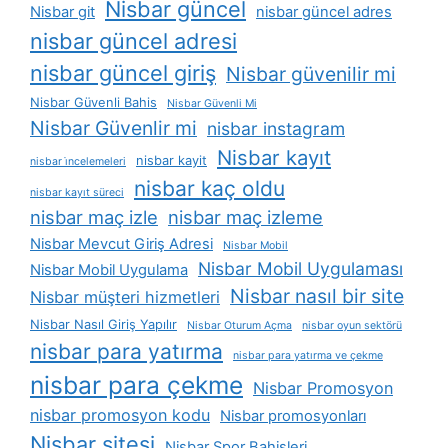
Nisbar güncel
Nisbar git
nisbar güncel adres
nisbar güncel adresi
nisbar güncel giriş
Nisbar güvenilir mi
Nisbar Güvenli Bahis
Nisbar Güvenli Mi
Nisbar Güvenlir mi
nisbar instagram
Nisbar kayıt
nisbar kayit
nisbar i̇ncelemeleri
nisbar kaç oldu
nisbar kayıt süreci
nisbar maç izle
nisbar maç izleme
Nisbar Mevcut Giriş Adresi
Nisbar Mobil
Nisbar Mobil Uygulaması
Nisbar Mobil Uygulama
Nisbar nasıl bir site
Nisbar müşteri hizmetleri
Nisbar Nasıl Giriş Yapılır
Nisbar Oturum Açma
nisbar oyun sektörü
nisbar para yatırma
nisbar para yatırma ve çekme
nisbar para çekme
Nisbar Promosyon
nisbar promosyon kodu
Nisbar promosyonları
Nisbar sitesi
Nisbar Spor Bahisleri