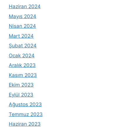
Haziran 2024
Mayıs 2024
Nisan 2024
Mart 2024
Şubat 2024
Ocak 2024
Aralık 2023
Kasım 2023
Ekim 2023
Eylül 2023
Ağustos 2023
Temmuz 2023
Haziran 2023