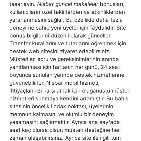
tasarlayın.
Nisbar güncel makaleler
bonusları,
kullanıcıların özel tekliflerden ve etkinliklerden
yararlanmasını sağlar. Bu özellikle daha fazla
deneyime sahip yeni üyeler için faydalıdır. Site
bonus bilgilerini düzenli olarak günceller.
Transfer kurallarını ve tutarlarını öğrenmek için
destek web sitesini ziyaret edebilirsiniz.
Müşteriler, soru ve gereksinimlerinin anında
yanıtlanması için haftanın her günü, 24 saat
boyunca sunulan yerinde destek hizmetlerine
güvenebilirler. Nisbar mobil hizmeti,
ihtiyaçlarınızı karşılamak için olağanüstü müşteri
hizmetleri sunmaya kendini adamıştır. Bu bahis
sitesinin öncelikli odak noktası, üyelerinin
memnun kalmasını ve olumlu bir deneyim
yaşamasını sağlamaktır. Ayrıca ana sayfada
saat kaç olursa olsun müşteri desteğine her
zaman ulaşabilirsiniz. Ayrıca site ile ilgili tüm