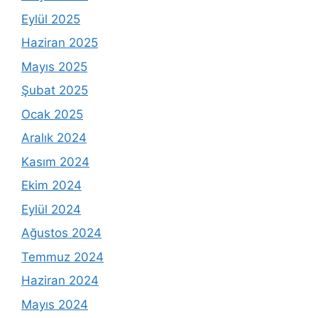
Eylül 2025
Haziran 2025
Mayıs 2025
Şubat 2025
Ocak 2025
Aralık 2024
Kasım 2024
Ekim 2024
Eylül 2024
Ağustos 2024
Temmuz 2024
Haziran 2024
Mayıs 2024