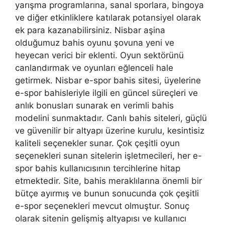
yarışma programlarına, sanal sporlara, bingoya
ve diğer etkinliklere katılarak potansiyel olarak
ek para kazanabilirsiniz. Nisbar aşina
olduğumuz bahis oyunu şovuna yeni ve
heyecan verici bir eklenti. Oyun sektörünü
canlandırmak ve oyunları eğlenceli hale
getirmek. Nisbar e-spor bahis sitesi, üyelerine
e-spor bahisleriyle ilgili en güncel süreçleri ve
anlık bonusları sunarak en verimli bahis
modelini sunmaktadır. Canlı bahis siteleri, güçlü
ve güvenilir bir altyapı üzerine kurulu, kesintisiz
kaliteli seçenekler sunar. Çok çeşitli oyun
seçenekleri sunan sitelerin işletmecileri, her e-
spor bahis kullanıcısının tercihlerine hitap
etmektedir. Site, bahis meraklılarına önemli bir
bütçe ayırmış ve bunun sonucunda çok çeşitli
e-spor seçenekleri mevcut olmuştur. Sonuç
olarak sitenin gelişmiş altyapısı ve kullanıcı