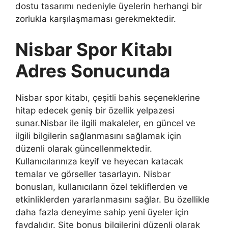
dostu tasarımı nedeniyle üyelerin herhangi bir
zorlukla karşılaşmaması gerekmektedir.
Nisbar Spor Kitabı
Adres Sonucunda
Nisbar spor kitabı, çeşitli bahis seçeneklerine
hitap edecek geniş bir özellik yelpazesi
sunar.Nisbar ile ilgili makaleler, en güncel ve
ilgili bilgilerin sağlanmasını sağlamak için
düzenli olarak güncellenmektedir.
Kullanıcılarınıza keyif ve heyecan katacak
temalar ve görseller tasarlayın. Nisbar
bonusları, kullanıcıların özel tekliflerden ve
etkinliklerden yararlanmasını sağlar. Bu özellikle
daha fazla deneyime sahip yeni üyeler için
faydalıdır. Site bonus bilgilerini düzenli olarak