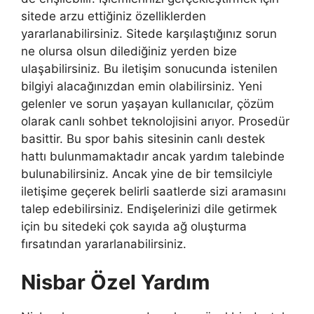
sitede arzu ettiğiniz özelliklerden
yararlanabilirsiniz. Sitede karşılaştığınız sorun
ne olursa olsun dilediğiniz yerden bize
ulaşabilirsiniz. Bu iletişim sonucunda istenilen
bilgiyi alacağınızdan emin olabilirsiniz. Yeni
gelenler ve sorun yaşayan kullanıcılar, çözüm
olarak canlı sohbet teknolojisini arıyor. Prosedür
basittir. Bu spor bahis sitesinin canlı destek
hattı bulunmamaktadır ancak yardım talebinde
bulunabilirsiniz. Ancak yine de bir temsilciyle
iletişime geçerek belirli saatlerde sizi aramasını
talep edebilirsiniz. Endişelerinizi dile getirmek
için bu sitedeki çok sayıda ağ oluşturma
fırsatından yararlanabilirsiniz.
Nisbar Özel Yardım