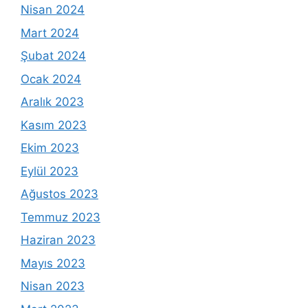
Nisan 2024
Mart 2024
Şubat 2024
Ocak 2024
Aralık 2023
Kasım 2023
Ekim 2023
Eylül 2023
Ağustos 2023
Temmuz 2023
Haziran 2023
Mayıs 2023
Nisan 2023