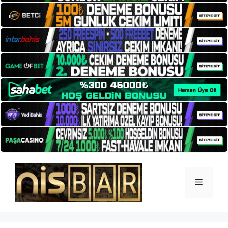
İçeriğe
atla
Menü