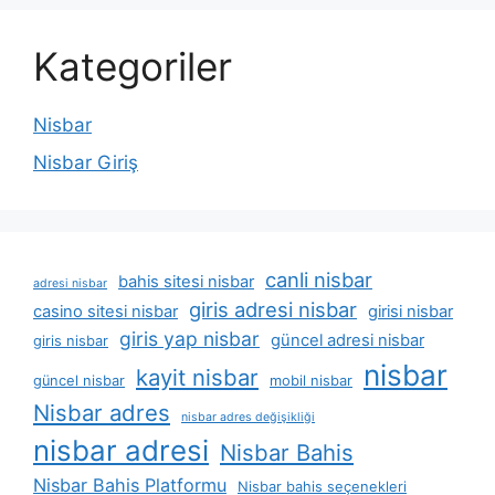
Kategoriler
Nisbar
Nisbar Giriş
canli nisbar
bahis sitesi nisbar
adresi nisbar
giris adresi nisbar
casino sitesi nisbar
girisi nisbar
giris yap nisbar
güncel adresi nisbar
giris nisbar
nisbar
kayit nisbar
güncel nisbar
mobil nisbar
Nisbar adres
nisbar adres değişikliği
nisbar adresi
Nisbar Bahis
Nisbar Bahis Platformu
Nisbar bahis seçenekleri