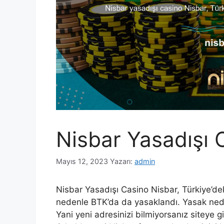
Nisbar Yasadışı 
Mayıs 12, 2023
Yazarı:
admin
Nisbar Yasadışı Casino Nisbar, Türkiye’deki
nedenle BTK’da da yasaklandı. Yasak nede
Yani yeni adresinizi bilmiyorsanız siteye g