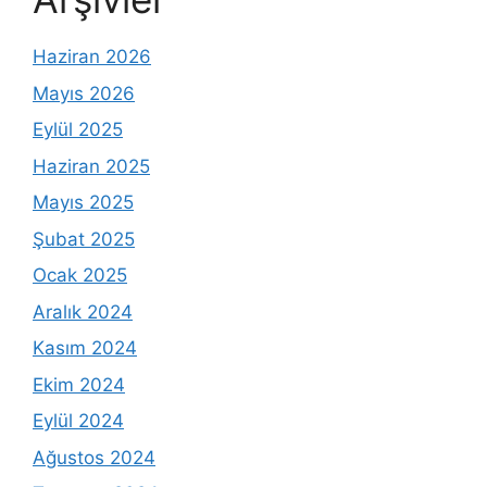
Haziran 2026
Mayıs 2026
Eylül 2025
Haziran 2025
Mayıs 2025
Şubat 2025
Ocak 2025
Aralık 2024
Kasım 2024
Ekim 2024
Eylül 2024
Ağustos 2024