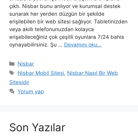
çıktı. Nisbar bunu anlıyor ve kurumsal destek
sunarak her yerden düzgün bir şekilde
erişilebilen bir web sitesi sağlıyor. Tabletinizden
veya akıllı telefonunuzdan kolayca
erişebileceğiniz çok çeşitli oyunlara 7/24 bahis
oynayabilirsiniz. Şu …
Devamını oku…
Kategoriler
Nisbar
Etiketler
Nisbar Mobil Sitesi
,
Nisbar Nasıl Bir Web
Sitesidir
Yorum yap
Son Yazılar