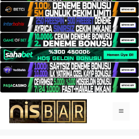
İçeriğe
atla
Menü