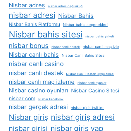
Nisbar adres
nisbar adres değişikliği
nisbar adresi
Nisbar Bahis
Nisbar Bahis Platformu
Nisbar bahis seçenekleri
Nisbar bahis sitesi
nisbar bahis şirketi
nisbar bonus
nisbar canli maç izle
nisbar canli destek
Nisbar canlı bahis
Nisbar Canlı Bahis Sitesi
nisbar canlı casino
nisbar canlı destek
Nisbar Canlı Destek Uygulaması
nisbar canlı maç izleme
nisbar canlı oyunlar
Nisbar casino oyunları
Nisbar Casino Sitesi
nisbar com
Nisbar Facebook
nisbar gerçek adresi
nisbar giris twitter
Nisbar giriş
nisbar giriş adresi
nisbar giriş yap
nisbar girişi