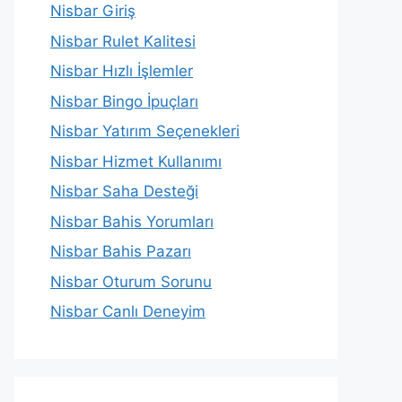
Nisbar Giriş
Nisbar Rulet Kalitesi
Nisbar Hızlı İşlemler
Nisbar Bingo İpuçları
Nisbar Yatırım Seçenekleri
Nisbar Hizmet Kullanımı
Nisbar Saha Desteği
Nisbar Bahis Yorumları
Nisbar Bahis Pazarı
Nisbar Oturum Sorunu
Nisbar Canlı Deneyim