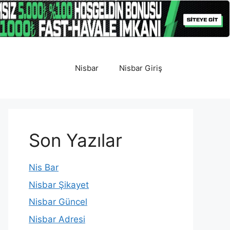
Nisbar
Nisbar Giriş
Son Yazılar
Nis Bar
Nisbar Şikayet
Nisbar Güncel
Nisbar Adresi