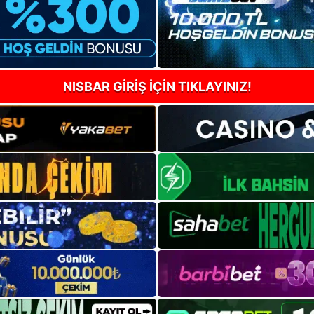
NISBAR GİRİŞ İÇİN TIKLAYINIZ!