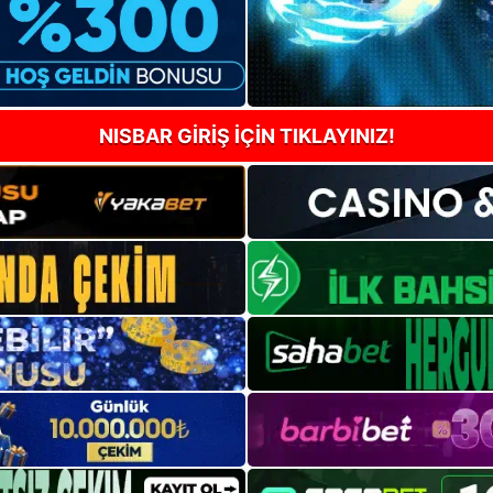
NISBAR GİRİŞ İÇİN TIKLAYINIZ!