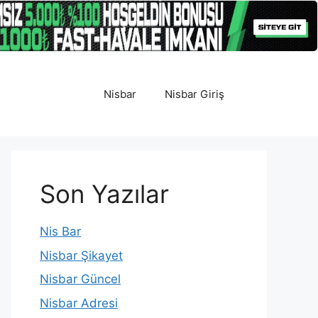
Nisbar
Nisbar Giriş
Son Yazılar
Nis Bar
Nisbar Şikayet
Nisbar Güncel
Nisbar Adresi