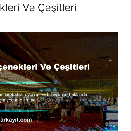
eri Ve Çeşitleri