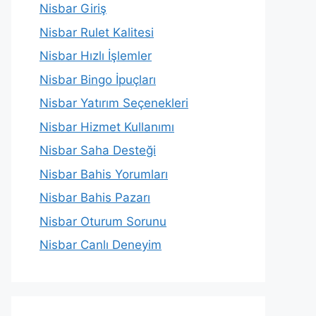
Nisbar Giriş
Nisbar Rulet Kalitesi
Nisbar Hızlı İşlemler
Nisbar Bingo İpuçları
Nisbar Yatırım Seçenekleri
Nisbar Hizmet Kullanımı
Nisbar Saha Desteği
Nisbar Bahis Yorumları
Nisbar Bahis Pazarı
Nisbar Oturum Sorunu
Nisbar Canlı Deneyim