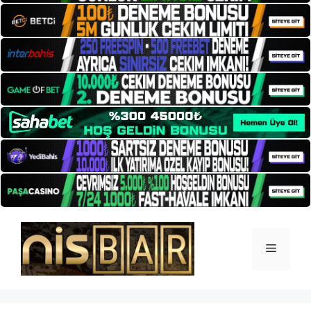
İçeriğe
atla
Menü