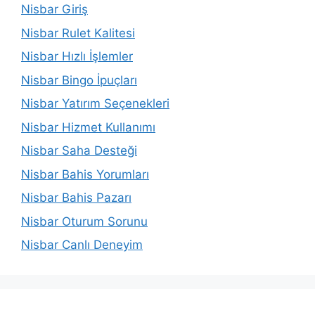
Nisbar Giriş
Nisbar Rulet Kalitesi
Nisbar Hızlı İşlemler
Nisbar Bingo İpuçları
Nisbar Yatırım Seçenekleri
Nisbar Hizmet Kullanımı
Nisbar Saha Desteği
Nisbar Bahis Yorumları
Nisbar Bahis Pazarı
Nisbar Oturum Sorunu
Nisbar Canlı Deneyim