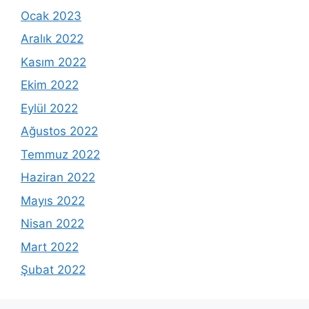
Ocak 2023
Aralık 2022
Kasım 2022
Ekim 2022
Eylül 2022
Ağustos 2022
Temmuz 2022
Haziran 2022
Mayıs 2022
Nisan 2022
Mart 2022
Şubat 2022