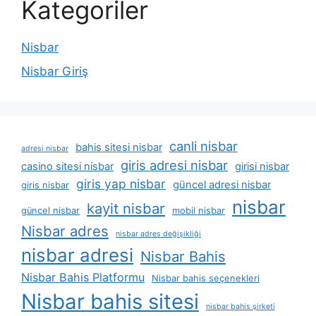
Kategoriler
Nisbar
Nisbar Giriş
canli nisbar
bahis sitesi nisbar
adresi nisbar
giris adresi nisbar
casino sitesi nisbar
girisi nisbar
giris yap nisbar
güncel adresi nisbar
giris nisbar
nisbar
kayit nisbar
güncel nisbar
mobil nisbar
Nisbar adres
nisbar adres değişikliği
nisbar adresi
Nisbar Bahis
Nisbar Bahis Platformu
Nisbar bahis seçenekleri
Nisbar bahis sitesi
nisbar bahis şirketi