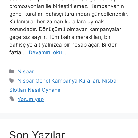
promosyonları ile birleştirilemez. Kampanyanın
genel kuralları bahisçi tarafından güncellenebilir.
Kullanıcılar her zaman kurallara uymak
zorundadır. Dönüşümü olmayan kampanyalar
geçersiz sayılır. Tüm bahis meraklıları, bir
bahisçiye ait yalnızca bir hesap açar. Birden
fazla …
Devamını oku…
Kategoriler
Nisbar
Etiketler
Nisbar Genel Kampanya Kuralları
,
Nisbar
Slotları Nasıl Oynanır
Yorum yap
Son Yazılar