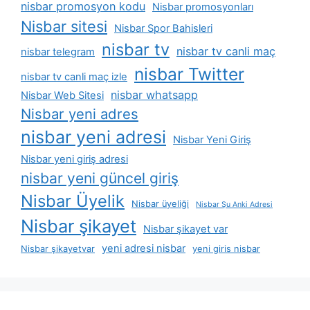
nisbar promosyon kodu
Nisbar promosyonları
Nisbar sitesi
Nisbar Spor Bahisleri
nisbar tv
nisbar tv canli maç
nisbar telegram
nisbar Twitter
nisbar tv canli maç izle
nisbar whatsapp
Nisbar Web Sitesi
Nisbar yeni adres
nisbar yeni adresi
Nisbar Yeni Giriş
Nisbar yeni giriş adresi
nisbar yeni güncel giriş
Nisbar Üyelik
Nisbar üyeliği
Nisbar Şu Anki Adresi
Nisbar şikayet
Nisbar şikayet var
yeni adresi nisbar
Nisbar şikayetvar
yeni giris nisbar