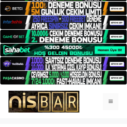
İçeriğe
atla
Menü