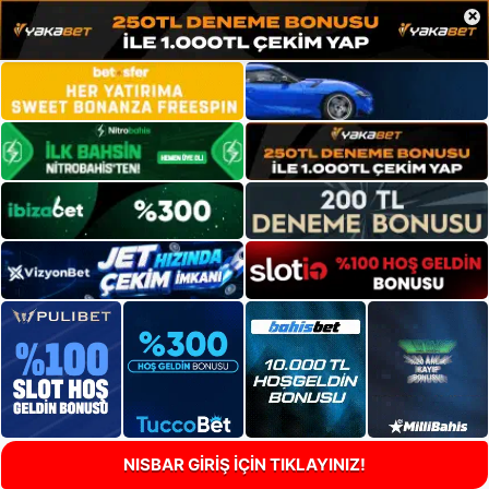
×
NISBAR GİRİŞ İÇİN TIKLAYINIZ!