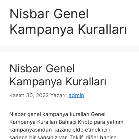
Nisbar Genel
Kampanya Kuralları
Nisbar Genel
Kampanya Kuralları
Kasım 30, 2022
Yazarı:
admin
Nisbar genel kampanya kuralları Genel
Kampanya Kuralları Bahisçi Kripto para yatırım
kampanyasından kazanç elde etmek için
sadece bir şansınız var. Teklif, diğer bahisçi