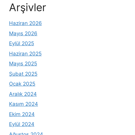
Arşivler
Haziran 2026
Mayıs 2026
Eylül 2025
Haziran 2025
Mayıs 2025
Şubat 2025
Ocak 2025
Aralık 2024
Kasım 2024
Ekim 2024
Eylül 2024
Ağustos 2024