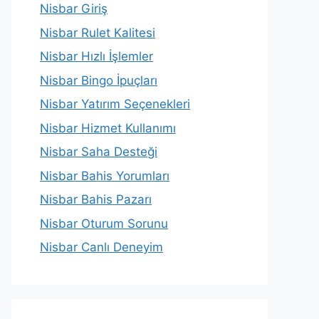
Nisbar Giriş
Nisbar Rulet Kalitesi
Nisbar Hızlı İşlemler
Nisbar Bingo İpuçları
Nisbar Yatırım Seçenekleri
Nisbar Hizmet Kullanımı
Nisbar Saha Desteği
Nisbar Bahis Yorumları
Nisbar Bahis Pazarı
Nisbar Oturum Sorunu
Nisbar Canlı Deneyim