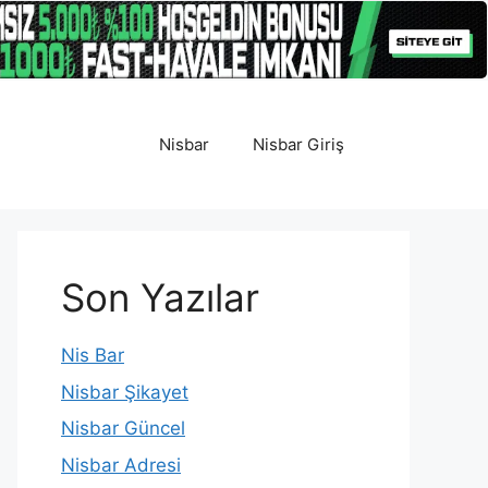
Nisbar
Nisbar Giriş
Son Yazılar
Nis Bar
Nisbar Şikayet
Nisbar Güncel
Nisbar Adresi