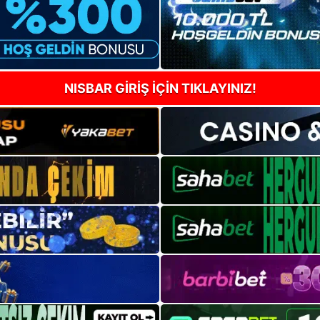
NISBAR GİRİŞ İÇİN TIKLAYINIZ!