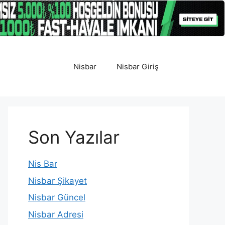
Nisbar
Nisbar Giriş
Son Yazılar
Nis Bar
Nisbar Şikayet
Nisbar Güncel
Nisbar Adresi