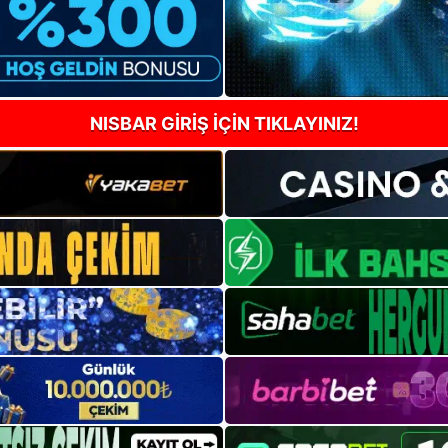
NISBAR GİRİŞ İÇİN TIKLAYINIZ!