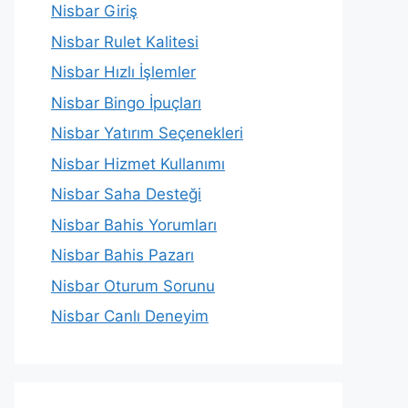
Nisbar Giriş
Nisbar Rulet Kalitesi
Nisbar Hızlı İşlemler
Nisbar Bingo İpuçları
Nisbar Yatırım Seçenekleri
Nisbar Hizmet Kullanımı
Nisbar Saha Desteği
Nisbar Bahis Yorumları
Nisbar Bahis Pazarı
Nisbar Oturum Sorunu
Nisbar Canlı Deneyim