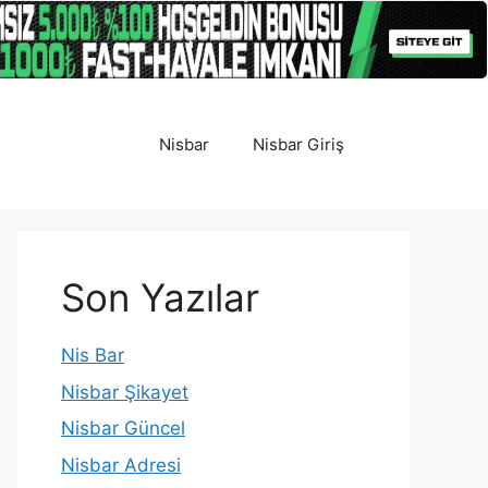
Nisbar
Nisbar Giriş
Son Yazılar
Nis Bar
Nisbar Şikayet
Nisbar Güncel
Nisbar Adresi