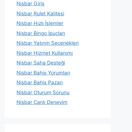
Nisbar Giriş
Nisbar Rulet Kalitesi
Nisbar Hızlı İşlemler
Nisbar Bingo İpuçları
Nisbar Yatırım Seçenekleri
Nisbar Hizmet Kullanımı
Nisbar Saha Desteği
Nisbar Bahis Yorumları
Nisbar Bahis Pazarı
Nisbar Oturum Sorunu
Nisbar Canlı Deneyim