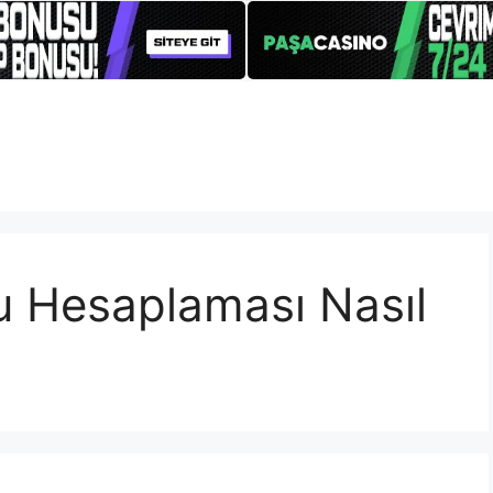
u Hesaplaması Nasıl