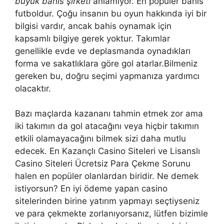
büyük bahis şirketi
anlamıyor. En popüler bahis
futboldur. Çoğu insanın bu oyun hakkında iyi bir
bilgisi vardır, ancak bahis oynamak için
kapsamlı bilgiye gerek yoktur. Takımlar
genellikle evde ve deplasmanda oynadıkları
forma ve sakatlıklara göre gol atarlar.Bilmeniz
gereken bu, doğru seçimi yapmanıza yardımcı
olacaktır.
Bazı maçlarda kazananı tahmin etmek zor ama
iki takımın da gol atacağını veya hiçbir takımın
etkili olamayacağını bilmek sizi daha mutlu
edecek. En Kazançlı Casino Siteleri ve Lisanslı
Casino Siteleri Ücretsiz Para Çekme Sorunu
halen en popüler olanlardan biridir. Ne demek
istiyorsun? En iyi ödeme yapan casino
sitelerinden birine yatırım yapmayı seçtiyseniz
ve para çekmekte zorlanıyorsanız, lütfen bizimle