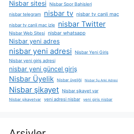
Nisbar sitesi
Nisbar Spor Bahisleri
nisbar tv
nisbar tv canli maç
nisbar telegram
nisbar Twitter
nisbar tv canli maç izle
nisbar whatsapp
Nisbar Web Sitesi
Nisbar yeni adres
nisbar yeni adresi
Nisbar Yeni Giriş
Nisbar yeni giriş adresi
nisbar yeni güncel giriş
Nisbar Üyelik
Nisbar üyeliği
Nisbar Şu Anki Adresi
Nisbar şikayet
Nisbar şikayet var
yeni adresi nisbar
Nisbar şikayetvar
yeni giris nisbar
Arşivler