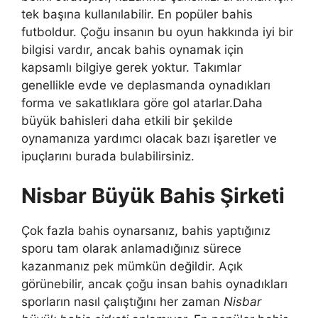
tek başına kullanılabilir. En popüler bahis
futboldur. Çoğu insanın bu oyun hakkında iyi bir
bilgisi vardır, ancak bahis oynamak için
kapsamlı bilgiye gerek yoktur. Takımlar
genellikle evde ve deplasmanda oynadıkları
forma ve sakatlıklara göre gol atarlar.Daha
büyük bahisleri daha etkili bir şekilde
oynamanıza yardımcı olacak bazı işaretler ve
ipuçlarını burada bulabilirsiniz.
Nisbar Büyük Bahis Şirketi
Çok fazla bahis oynarsanız, bahis yaptığınız
sporu tam olarak anlamadığınız sürece
kazanmanız pek mümkün değildir. Açık
görünebilir, ancak çoğu insan bahis oynadıkları
sporların nasıl çalıştığını her zaman
Nisbar