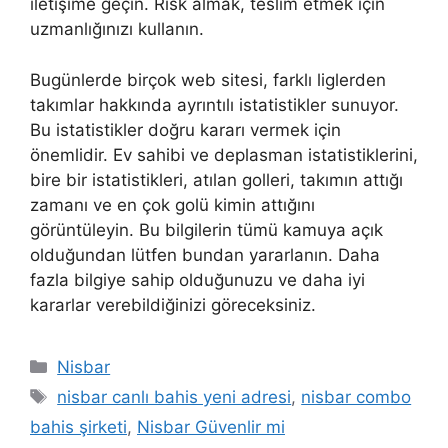
iletişime geçin. Risk almak, teslim etmek için
uzmanlığınızı kullanın.
Bugünlerde birçok web sitesi, farklı liglerden
takımlar hakkında ayrıntılı istatistikler sunuyor.
Bu istatistikler doğru kararı vermek için
önemlidir. Ev sahibi ve deplasman istatistiklerini,
bire bir istatistikleri, atılan golleri, takımın attığı
zamanı ve en çok golü kimin attığını
görüntüleyin. Bu bilgilerin tümü kamuya açık
olduğundan lütfen bundan yararlanın. Daha
fazla bilgiye sahip olduğunuzu ve daha iyi
kararlar verebildiğinizi göreceksiniz.
Kategoriler
Nisbar
Etiketler
nisbar canlı bahis yeni adresi
,
nisbar combo
bahis şirketi
,
Nisbar Güvenlir mi