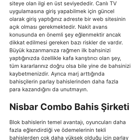
siteye olan ilgi en üst seviyededir. Canlı TV
uygulamasına giriş yapabilmek için güncel
olarak giriş yaptığınız adreste bir web sitesinin
açık olması gerekmektedir. Nakit avans
konusunda en önemli şey eğlenmektir ancak
dikkat edilmesi gereken bazı riskler de vardır.
Büyük kazanmanıza rağmen ilk bahsinizi
yaptığınızda özellikle kafa karıştırıcı olan şey,
tüm kararlarınız doğru olsa bile yine de bahsinizi
kaybetmenizdir. Ayrıca marj arttığında
bahisçilerin parlay bahislerinden daha fazla
para kazandığını da unutmayın.
Nisbar Combo Bahis Şirketi
Blok bahislerin temel avantajı, oyuncuları daha
fazla eğlendirdiği ve ödemelerinin tekli
bahislerden çok daha yüksek olduğu için parlay