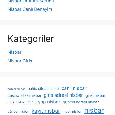
Nisbar Oturum Sorunu
Nisbar Canlı Deneyim
Kategoriler
Nisbar
Nisbar Giriş
canli nisbar
bahis sitesi nisbar
adresi nisbar
giris adresi nisbar
casino sitesi nisbar
girisi nisbar
giris yap nisbar
güncel adresi nisbar
giris nisbar
nisbar
kayit nisbar
güncel nisbar
mobil nisbar