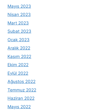
Mayıs 2023
Nisan 2023
Mart 2023
Şubat 2023
Ocak 2023
Aralık 2022
Kasım 2022
Ekim 2022
Eylül 2022
Ağustos 2022
Temmuz 2022
Haziran 2022
Mayıs 2022