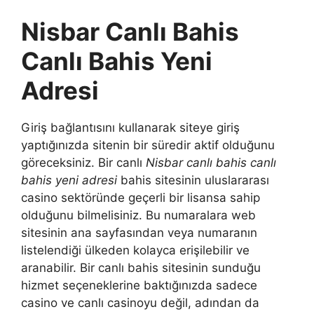
Nisbar Canlı Bahis
Canlı Bahis Yeni
Adresi
Giriş bağlantısını kullanarak siteye giriş
yaptığınızda sitenin bir süredir aktif olduğunu
göreceksiniz. Bir canlı
Nisbar canlı bahis canlı
bahis yeni adresi
bahis sitesinin uluslararası
casino sektöründe geçerli bir lisansa sahip
olduğunu bilmelisiniz. Bu numaralara web
sitesinin ana sayfasından veya numaranın
listelendiği ülkeden kolayca erişilebilir ve
aranabilir. Bir canlı bahis sitesinin sunduğu
hizmet seçeneklerine baktığınızda sadece
casino ve canlı casinoyu değil, adından da