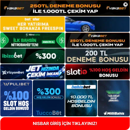
×
NISBAR GİRİŞ İÇİN TIKLAYINIZ!