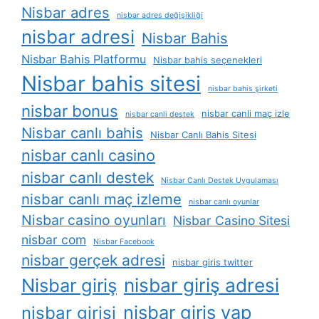
Nisbar adres
nisbar adres değişikliği
nisbar adresi
Nisbar Bahis
Nisbar Bahis Platformu
Nisbar bahis seçenekleri
Nisbar bahis sitesi
nisbar bahis şirketi
nisbar bonus
nisbar canli maç izle
nisbar canli destek
Nisbar canlı bahis
Nisbar Canlı Bahis Sitesi
nisbar canlı casino
nisbar canlı destek
Nisbar Canlı Destek Uygulaması
nisbar canlı maç izleme
nisbar canlı oyunlar
Nisbar casino oyunları
Nisbar Casino Sitesi
nisbar com
Nisbar Facebook
nisbar gerçek adresi
nisbar giris twitter
Nisbar giriş
nisbar giriş adresi
nisbar giriş yap
nisbar girişi