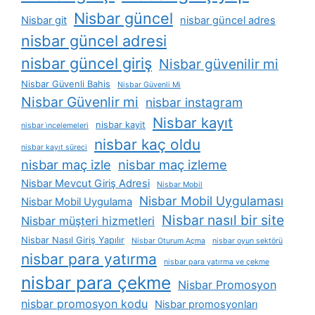
Nisbar güncel
Nisbar git
nisbar güncel adres
nisbar güncel adresi
nisbar güncel giriş
Nisbar güvenilir mi
Nisbar Güvenli Bahis
Nisbar Güvenli Mi
Nisbar Güvenlir mi
nisbar instagram
Nisbar kayıt
nisbar kayit
nisbar i̇ncelemeleri
nisbar kaç oldu
nisbar kayıt süreci
nisbar maç izle
nisbar maç izleme
Nisbar Mevcut Giriş Adresi
Nisbar Mobil
Nisbar Mobil Uygulaması
Nisbar Mobil Uygulama
Nisbar nasıl bir site
Nisbar müşteri hizmetleri
Nisbar Nasıl Giriş Yapılır
Nisbar Oturum Açma
nisbar oyun sektörü
nisbar para yatırma
nisbar para yatırma ve çekme
nisbar para çekme
Nisbar Promosyon
nisbar promosyon kodu
Nisbar promosyonları