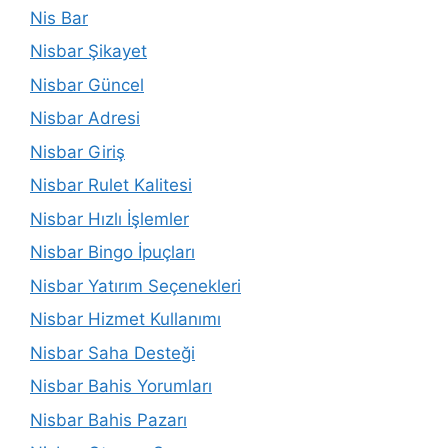
Nis Bar
Nisbar Şikayet
Nisbar Güncel
Nisbar Adresi
Nisbar Giriş
Nisbar Rulet Kalitesi
Nisbar Hızlı İşlemler
Nisbar Bingo İpuçları
Nisbar Yatırım Seçenekleri
Nisbar Hizmet Kullanımı
Nisbar Saha Desteği
Nisbar Bahis Yorumları
Nisbar Bahis Pazarı