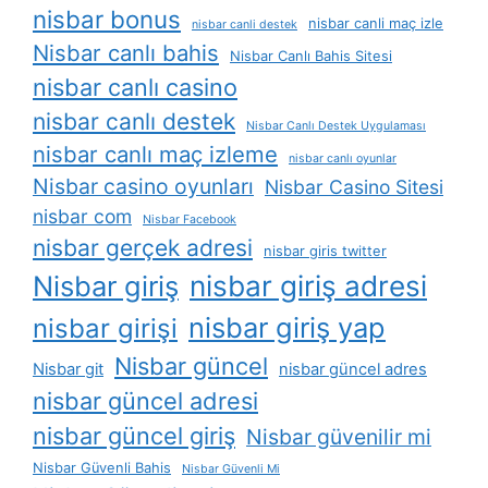
nisbar bonus
nisbar canli maç izle
nisbar canli destek
Nisbar canlı bahis
Nisbar Canlı Bahis Sitesi
nisbar canlı casino
nisbar canlı destek
Nisbar Canlı Destek Uygulaması
nisbar canlı maç izleme
nisbar canlı oyunlar
Nisbar casino oyunları
Nisbar Casino Sitesi
nisbar com
Nisbar Facebook
nisbar gerçek adresi
nisbar giris twitter
Nisbar giriş
nisbar giriş adresi
nisbar giriş yap
nisbar girişi
Nisbar güncel
Nisbar git
nisbar güncel adres
nisbar güncel adresi
nisbar güncel giriş
Nisbar güvenilir mi
Nisbar Güvenli Bahis
Nisbar Güvenli Mi